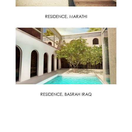
RESIDENCE, MARATHI
RESIDENCE, BASRAH IRAQ