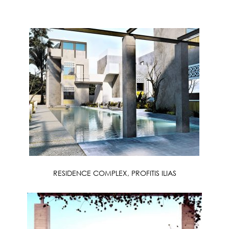
RESIDENCE COMPLEX, PROFITIS ILIAS