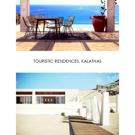
TOURISTIC RESIDENCES, KALATHAS